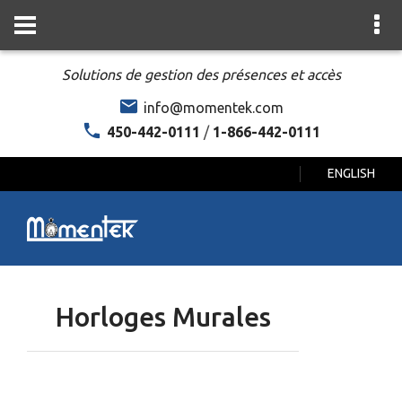
Solutions de gestion des présences et accès
info@momentek.com
450-442-0111
/
1-866-442-0111
ENGLISH
Horloges Murales