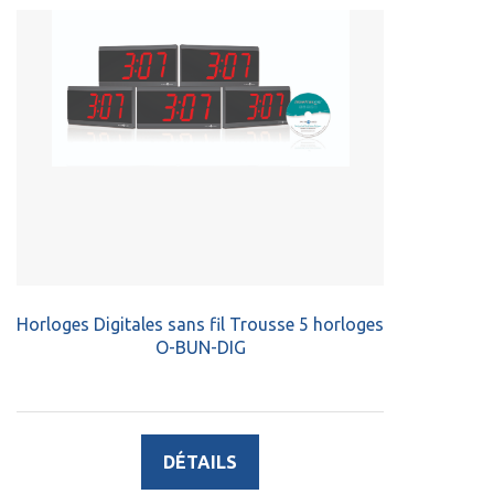
Horloges Digitales sans fil Trousse 5 horloges
O-BUN-DIG
DÉTAILS